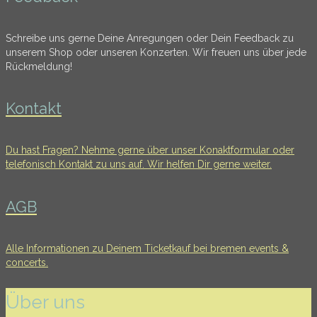
Schreibe uns gerne Deine Anregungen oder Dein Feedback zu
unserem Shop oder unseren Konzerten. Wir freuen uns über jede
Rückmeldung!
Kontakt
Du hast Fragen? Nehme gerne über unser Konaktformular oder
telefonisch Kontakt zu uns auf. Wir helfen Dir gerne weiter.
AGB
Alle Informationen zu Deinem Ticketkauf bei bremen events &
concerts.
Über uns