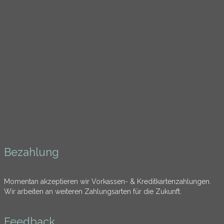
Bezahlung
Momentan akzeptieren wir Vorkassen- & Kreditkartenzahlungen.
Wir arbeiten an weiteren Zahlungsarten für die Zukunft.
Feedback