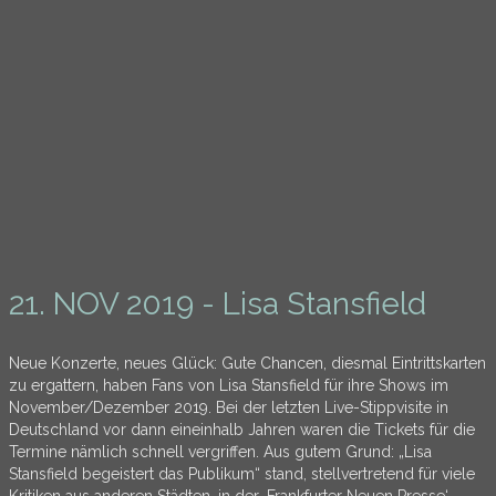
21. NOV 2019 - Lisa Stansfield
Neue Konzerte, neues Glück: Gute Chancen, diesmal Eintrittskarten
zu ergattern, haben Fans von Lisa Stansfield für ihre Shows im
November/Dezember 2019. Bei der letzten Live-Stippvisite in
Deutschland vor dann eineinhalb Jahren waren die Tickets für die
Termine nämlich schnell vergriffen. Aus gutem Grund: „Lisa
Stansfield begeistert das Publikum“ stand, stellvertretend für viele