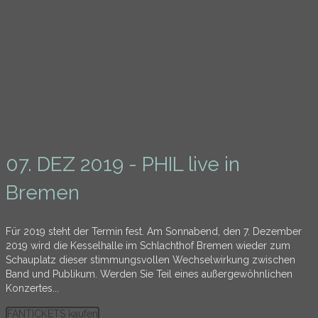
07. DEZ 2019 - PHIL live in
Bremen
Für 2019 steht der Termin fest. Am Sonnabend, den 7. Dezember
2019 wird die Kesselhalle im Schlachthof Bremen wieder zum
Schauplatz dieser stimmungsvollen Wechselwirkung zwischen
Band und Publikum. Werden Sie Teil eines außergewöhnlichen
Konzertes...
FANTICKETS kaufen