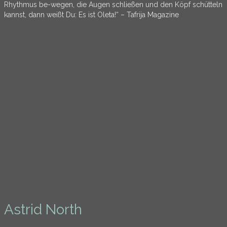
Rhythmus be-wegen, die Augen schließen und den Köpf schütteln
kannst, dann weißt Du: Es ist Oleta!“ – Tafrija Magazine
Astrid North