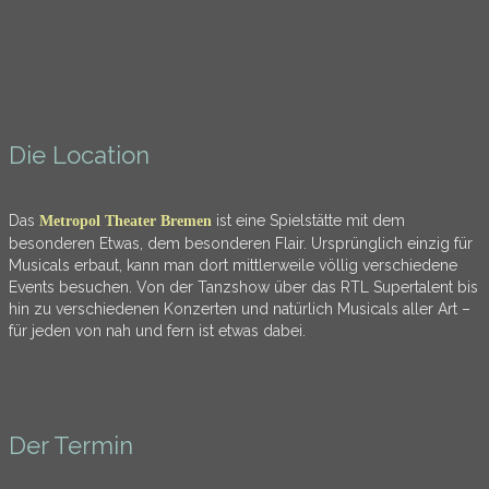
Die Location
Das
ist eine Spielstätte mit dem
Metropol Theater Bremen
besonderen Etwas, dem besonderen Flair. Ursprünglich einzig für
Musicals erbaut, kann man dort mittlerweile völlig verschiedene
Events besuchen. Von der Tanzshow über das RTL Supertalent bis
hin zu verschiedenen Konzerten und natürlich Musicals aller Art –
für jeden von nah und fern ist etwas dabei.
Der Termin