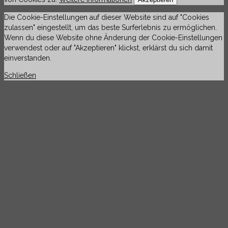
Die Cookie-Einstellungen auf dieser Website sind auf "Cookies
zulassen" eingestellt, um das beste Surferlebnis zu ermöglichen.
Wenn du diese Website ohne Änderung der Cookie-Einstellungen
verwendest oder auf "Akzeptieren" klickst, erklärst du sich damit
einverstanden.
Schließen