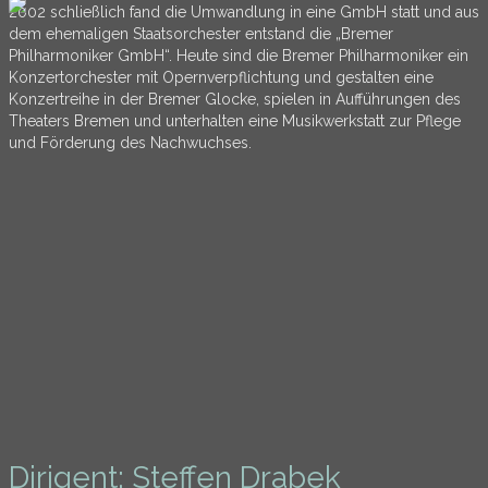
2002 schließlich fand die Umwandlung in eine GmbH statt und aus
dem ehemaligen Staatsorchester entstand die „Bremer
Philharmoniker GmbH“. Heute sind die Bremer Philharmoniker ein
Konzertorchester mit Opernverpflichtung und gestalten eine
Konzertreihe in der Bremer Glocke, spielen in Aufführungen des
Theaters Bremen und unterhalten eine Musikwerkstatt zur Pflege
und Förderung des Nachwuchses.
Dirigent: Steffen Drabek