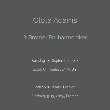
Oleta Adams
& Bremer Philharmoniker
Samstag, 01. September 2018
20:00 Uhr, Einlass 19:30 Uhr
Metropol Theater Bremen
Richtweg 9-13, 28195 Bremen