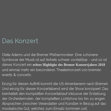
Das Konzert
Oleta Adams und die Bremer Philharmoniker: Eine schönere
Symbiose der Musik ist auf Anhieb schwer vorstellbar - und so ist
dieses Konzert ein
echtes Highlight des Bremer Konzertjahres 2018
und einmal mehr ein besonderes Theaterkonzert von bremen
events & concerts.
Einzig für diesen Auftritt kommt die US-Amerikanerin nach Bremen.
Und einzig für diesen Konzertabend wird die Show konzipiert. Das
beinhaltet den kompletten Konzertablauf inklusive der Erstellung
der Orchesternoten, der kompletten Lichtshow bis hin zu engen
Absprachen zwischen Veranstalter und Künstler in Bezug auf das
musikalische Gut, welches zum Einsatz kommen soll.